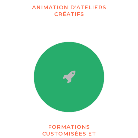
ANIMATION D’ATELIERS
CRÉATIFS
FORMATIONS
CUSTOMISÉES ET