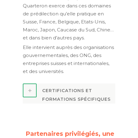
Quarteron exerce dans ces domaines
de prédilection qu’elle pratique en
Suisse, France, Belgique, Etats-Unis,
Maroc, Japon, Caucase du Sud, Chine…
et dans bien d’autres pays.
Elle intervient auprès des organisations
gouvernementales, des ONG, des
entreprises suisses et internationales,
et des universités.
CERTIFICATIONS ET
FORMATIONS SPÉCIFIQUES
Partenaires privilégiés, une