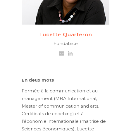
Lucette Quarteron
Fondatrice
En deux mots
Formée à la communication et au
management (MBA International,
Master of communication and arts,
Certificats de coaching) et à
l’économie internationale (maitrise de
Sciences économiques), Lucette