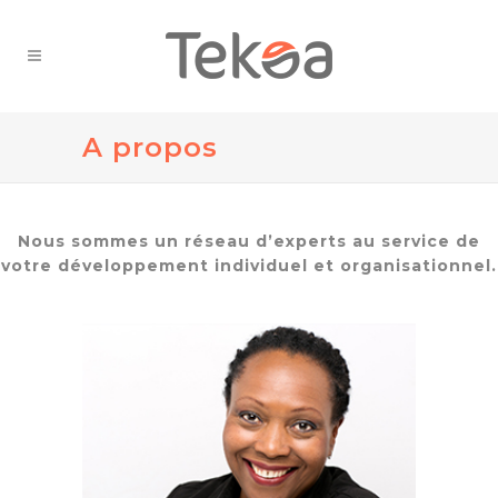
A propos
Nous sommes un réseau d’experts au service de
votre développement individuel et organisationnel.